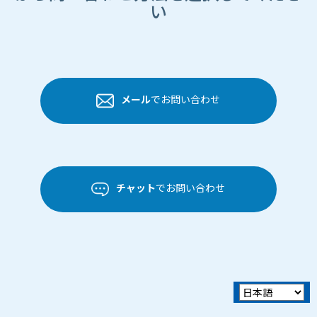
い
メール
でお問い合わせ
チャット
でお問い合わせ