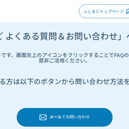
ふじまどトップページ
ど よくある質問＆お問い合わせ」
トです。画面左上のアイコンをクリックすることでFAQ
是非ご活用ください。
る方は以下のボタンから問い合わせ方法
メール
でお問い合わせ