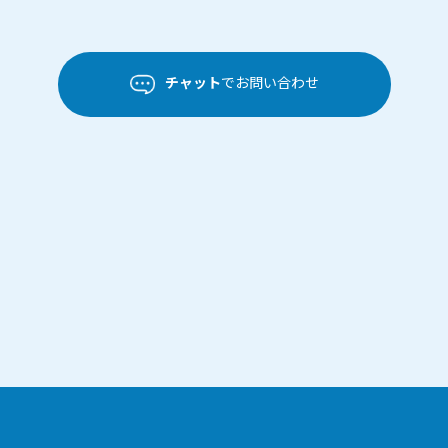
チャット
でお問い合わせ