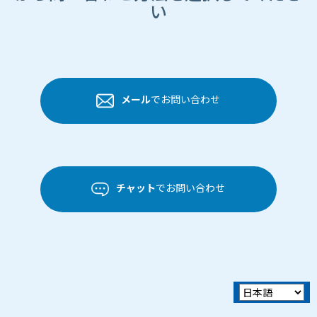
い
メール
でお問い合わせ
チャット
でお問い合わせ