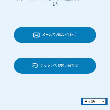
い
メール
でお問い合わせ
チャット
でお問い合わせ