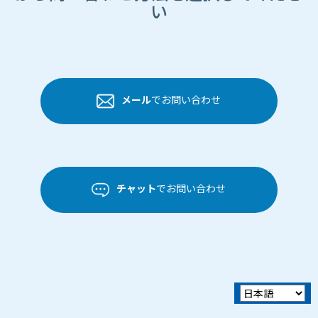
い
メール
でお問い合わせ
チャット
でお問い合わせ