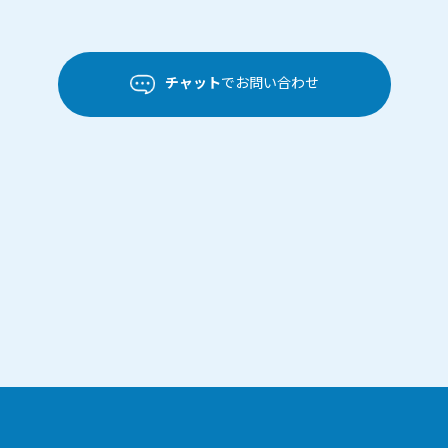
チャット
でお問い合わせ