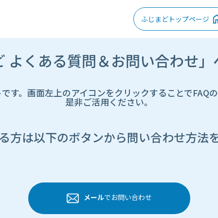
ふじまどトップページ
ど よくある質問＆お問い合わせ」
トです。画面左上のアイコンをクリックすることでFAQ
是非ご活用ください。
る方は以下のボタンから問い合わせ方法
メール
でお問い合わせ