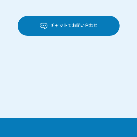
チャット
でお問い合わせ