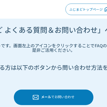
ふじまどトップページ
ど よくある質問＆お問い合わせ」
トです。画面左上のアイコンをクリックすることでFAQ
是非ご活用ください。
る方は以下のボタンから問い合わせ方法
メール
でお問い合わせ