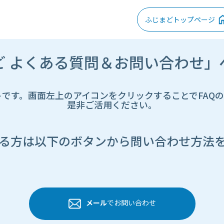
ふじまどトップページ
ど よくある質問＆お問い合わせ」
トです。画面左上のアイコンをクリックすることでFAQ
是非ご活用ください。
る方は以下のボタンから問い合わせ方法
メール
でお問い合わせ