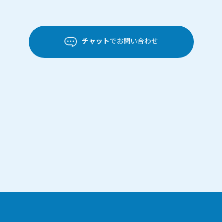
チャット
でお問い合わせ