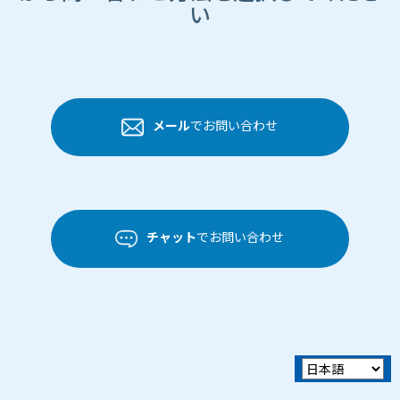
い
メール
でお問い合わせ
チャット
でお問い合わせ