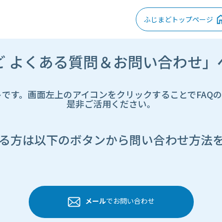
ふじまどトップページ
ど よくある質問＆お問い合わせ」
トです。画面左上のアイコンをクリックすることでFAQ
是非ご活用ください。
る方は以下のボタンから問い合わせ方法
メール
でお問い合わせ