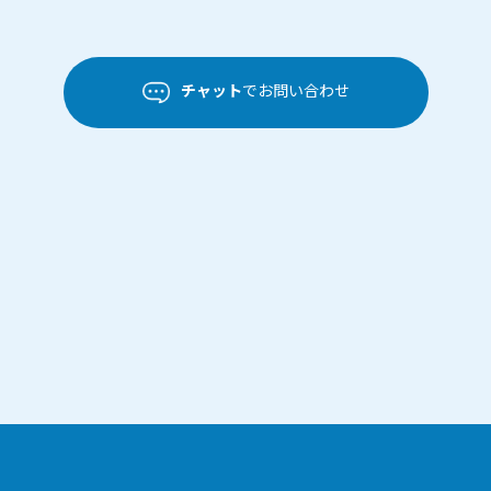
チャット
でお問い合わせ