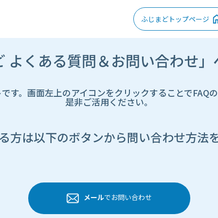
ふじまどトップページ
ど よくある質問＆お問い合わせ」
トです。画面左上のアイコンをクリックすることでFAQ
是非ご活用ください。
る方は以下のボタンから問い合わせ方法
メール
でお問い合わせ