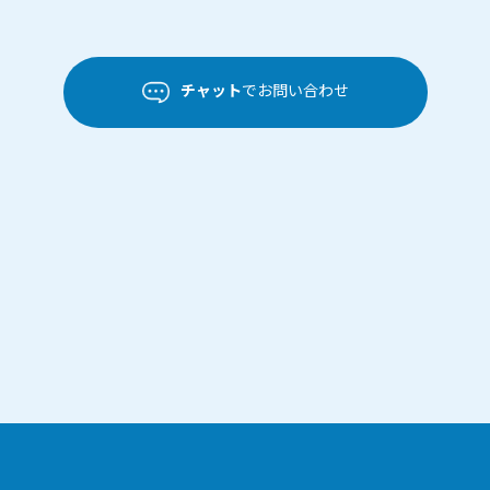
チャット
でお問い合わせ