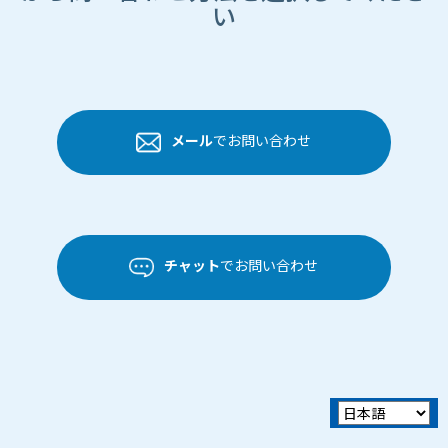
い
メール
でお問い合わせ
チャット
でお問い合わせ